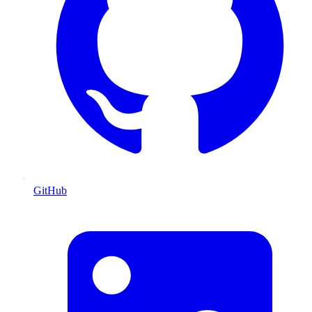
GitHub