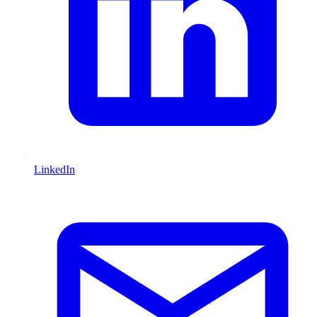
LinkedIn