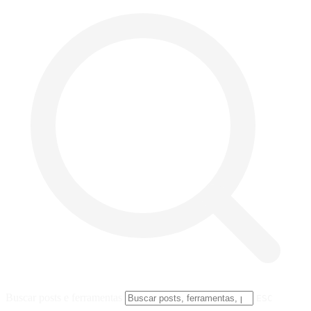
Buscar posts e ferramentas
ESC