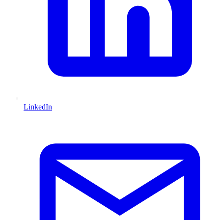
LinkedIn