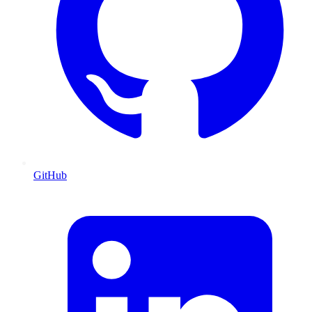
GitHub