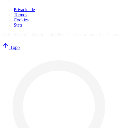
Privacidade
Termos
Cookies
Stats
© 2026 Gabriel Henrique da Silva ·
Feito com Laravel + Tailwind
Topo