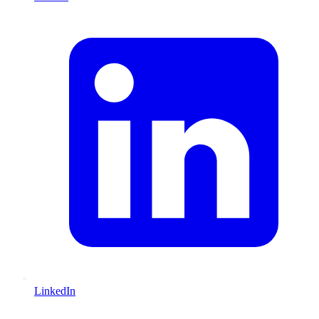
LinkedIn