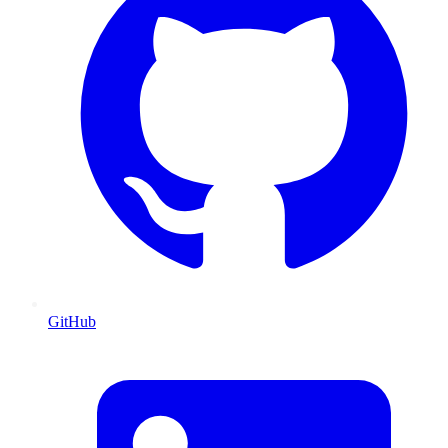
GitHub