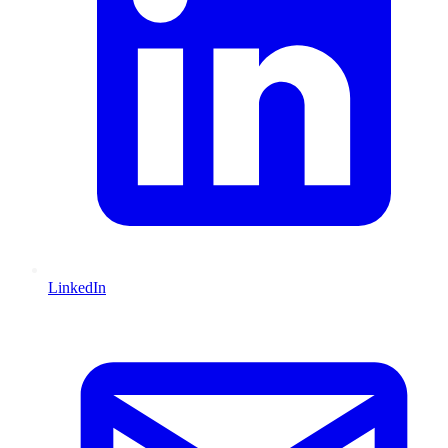
LinkedIn