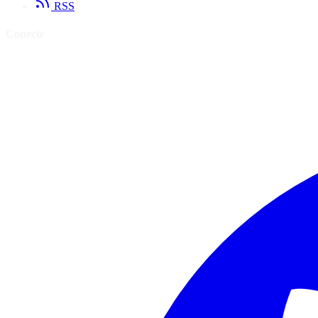
RSS
Conecte