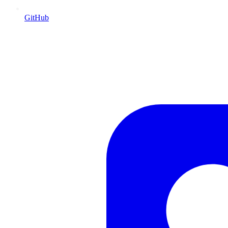
GitHub