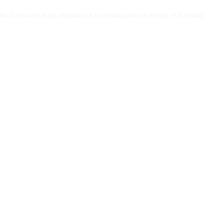
ando Gateways para organizar a comunicação em tempo real (como