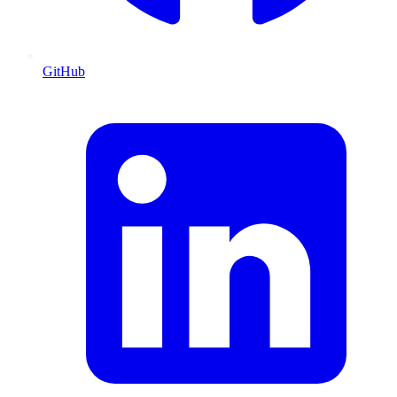
GitHub