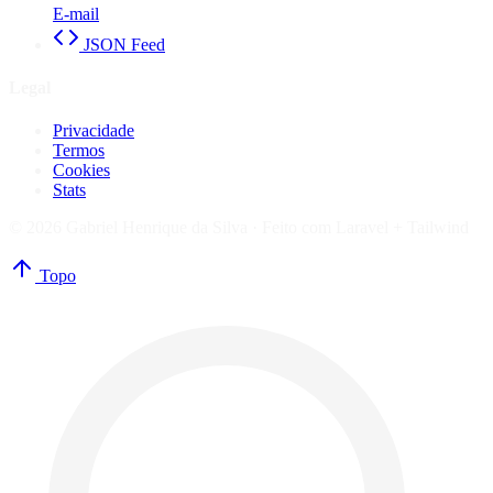
E-mail
JSON Feed
Legal
Privacidade
Termos
Cookies
Stats
© 2026 Gabriel Henrique da Silva ·
Feito com Laravel + Tailwind
Topo