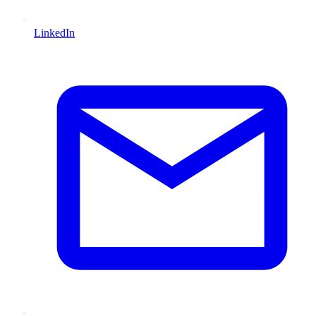
LinkedIn