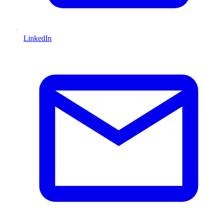
LinkedIn