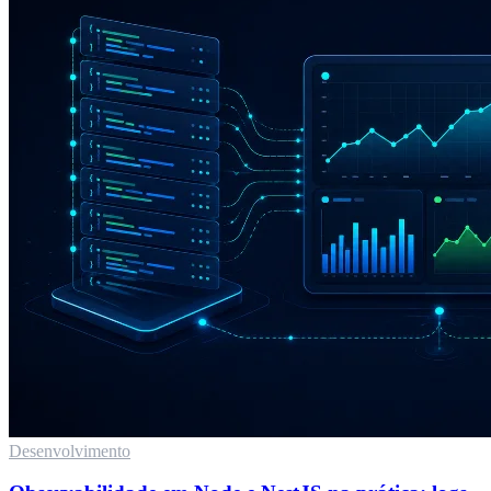
Desenvolvimento