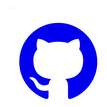
Conecte