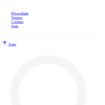
Legal
Privacidade
Termos
Cookies
Stats
© 2026 Gabriel Henrique da Silva ·
Feito com Laravel + Tailwind
Topo