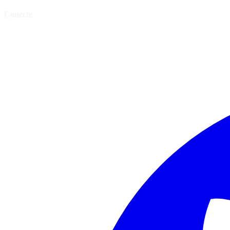
Conecte