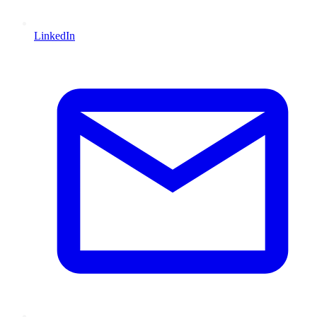
LinkedIn