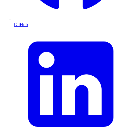
GitHub