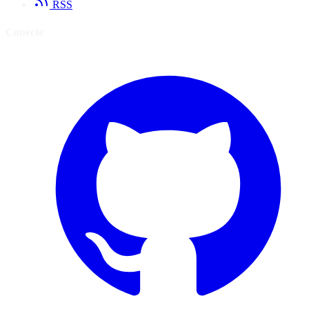
RSS
Conecte