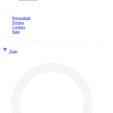
Legal
Privacidade
Termos
Cookies
Stats
© 2026 Gabriel Henrique da Silva ·
Feito com Laravel + Tailwind
Topo