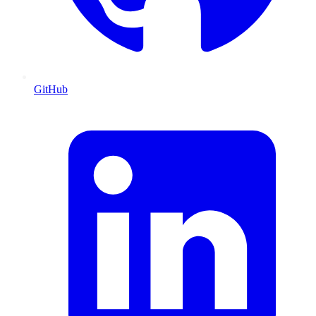
GitHub