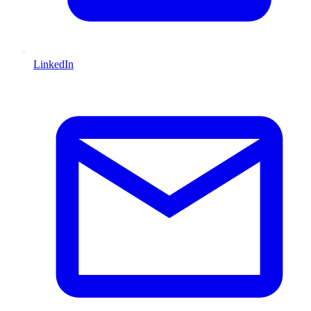
LinkedIn